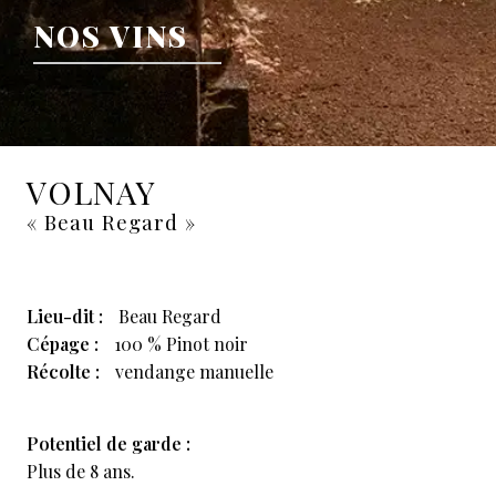
NOS VINS
VOLNAY
« Beau Regard »
Lieu-dit :
Beau Regard
Cépage :
100 % Pinot noir
Récolte :
vendange manuelle
Potentiel de garde :
Plus de 8 ans.