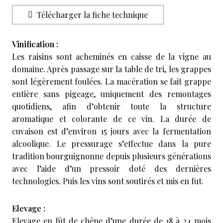
Télécharger la fiche technique
Vinification :
Les raisins sont acheminés en caisse de la vigne au
domaine. Après passage sur la table de tri, les grappes
sont légèrement foulées. La macération se fait grappe
entière sans pigeage, uniquement des remontages
quotidiens, afin d’obtenir toute la structure
aromatique et colorante de ce vin. La durée de
cuvaison est d’environ 15 jours avec la fermentation
alcoolique. Le pressurage s’effectue dans la pure
tradition bourguignonne depuis plusieurs générations
avec l’aide d’un pressoir doté des dernières
technologies. Puis les vins sont soutirés et mis en fut.
Elevage :
Elevage en fût de chêne d’une durée de 18 à 24 mois