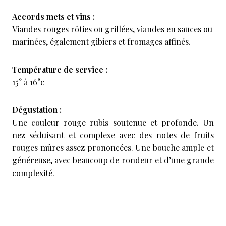
Accords mets et vins :
Viandes rouges rôties ou grillées, viandes en sauces ou
marinées, également gibiers et fromages affinés.
Température de service :
15° à 16°c
Dégustation :
Une couleur rouge rubis soutenue et profonde. Un
nez séduisant et complexe avec des notes de fruits
rouges mûres assez prononcées. Une bouche ample et
généreuse, avec beaucoup de rondeur et d’une grande
complexité.