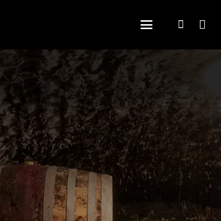
Panneau de gestion des cookies