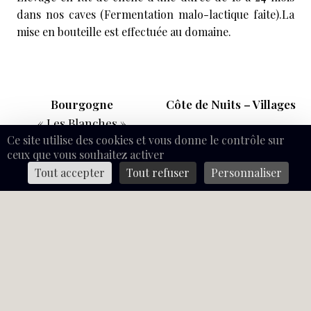
dans nos caves (Fermentation malo-lactique faite).La
mise en bouteille est effectuée au domaine.
Bourgogne
Côte de Nuits – Villages
« Les Blanches »
Ce site utilise des cookies et vous donne le contrôle sur
ceux que vous souhaitez activer
Tout accepter
Tout refuser
Personnaliser